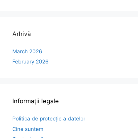
Arhivă
March 2026
February 2026
Informații legale
Politica de protecție a datelor
Cine suntem